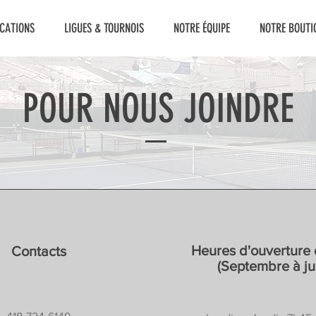
ICATIONS
LIGUES & TOURNOIS
NOTRE ÉQUIPE
NOTRE BOUTI
POUR NOUS JOINDRE
Heures d'ouverture 
Contacts
(Septembre à ju