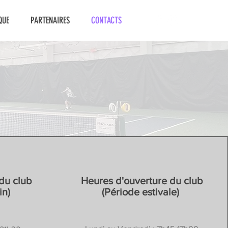
QUE
PARTENAIRES
CONTACTS
du club
Heures d'ouverture du club
in)
(Période estivale)