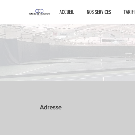
ACCUEIL
NOS SERVICES
TARIF
Adresse