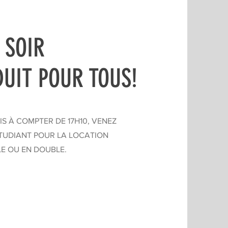
 SOIR
DUIT POUR TOUS!
S À COMPTER DE 17H10, VENEZ
ÉTUDIANT POUR LA LOCATION
LE OU EN DOUBLE.