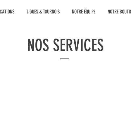
ICATIONS
LIGUES & TOURNOIS
NOTRE ÉQUIPE
NOTRE BOUTI
NOS SERVICES