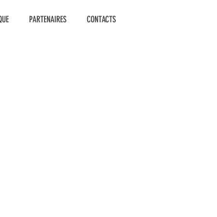
QUE
PARTENAIRES
CONTACTS