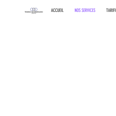
ACCUEIL
NOS SERVICES
TARIF