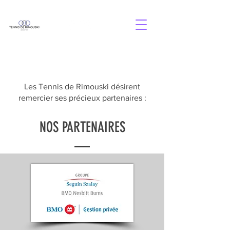
Les Tennis de Rimouski désirent
remercier ses précieux partenaires :
NOS PARTENAIRES