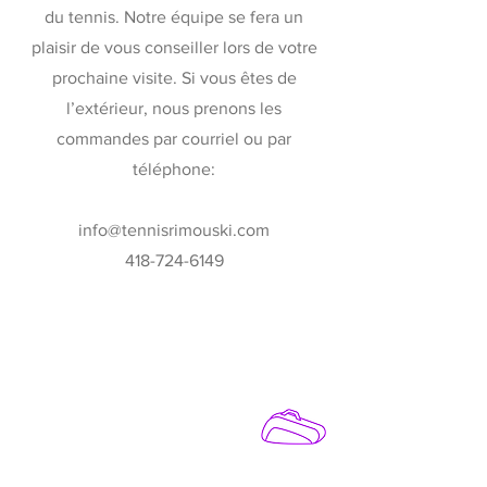
du tennis. Notre équipe se fera un
plaisir de vous conseiller lors de votre
prochaine visite. Si vous êtes de
l’extérieur, nous prenons les
commandes par courriel ou par
téléphone:
info@tennisrimouski.com
418-724-6149