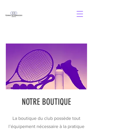
NOTRE BOUTIQUE
La boutique du club possède tout
l’équipement nécessaire à la pratique