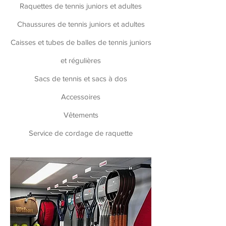
Raquettes de tennis juniors et adultes
Chaussures de tennis juniors et adultes
Caisses et tubes de balles de tennis juniors
et régulières
Sacs de tennis et sacs à dos
Accessoires
Vêtements
Service de cordage de raquette