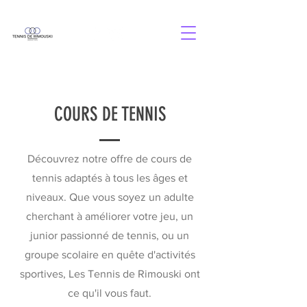
COURS DE TENNIS
Découvrez notre offre de cours de
tennis adaptés à tous les âges et
niveaux. Que vous soyez un adulte
cherchant à améliorer votre jeu, un
junior passionné de tennis, ou un
groupe scolaire en quête d'activités
sportives, Les Tennis de Rimouski ont
ce qu'il vous faut.