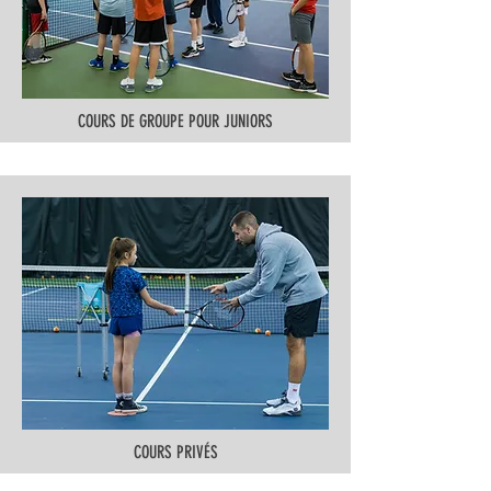
COURS DE GROUPE POUR JUNIORS
COURS PRIVÉS