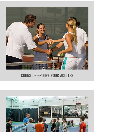
COURS DE GROUPE POUR ADULTES