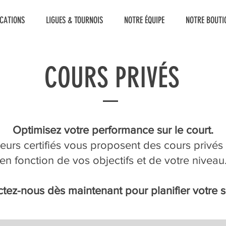
ICATIONS
LIGUES & TOURNOIS
NOTRE ÉQUIPE
NOTRE BOUTI
COURS PRIVÉS
Optimisez votre performance sur le court.
eurs certifiés vous proposent des cours privés
en fonction de vos objectifs et de votre niveau
tez-nous dès maintenant pour planifier votre 