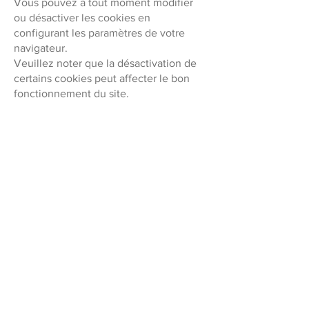
Vous pouvez à tout moment modifier
ou désactiver les cookies en
configurant les paramètres de votre
navigateur.
Veuillez noter que la désactivation de
certains cookies peut affecter le bon
fonctionnement du site.