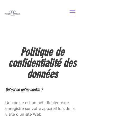
Politique de
confidentialité des
données
Qu’est-ce qu’un cookie ?
Un cookie est un petit fichier texte
enregistré sur votre appareil lors de la
visite d’un site Web.