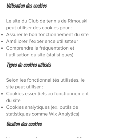
Utilisation des cookies
Le site du Club de tennis de Rimouski
peut utiliser des cookies pour :
Assurer le bon fonctionnement du site
Améliorer l’expérience utilisateur
Comprendre la fréquentation et
l’utilisation du site (statistiques)
Types de cookies utilisés
Selon les fonctionnalités utilisées, le
site peut utiliser :
Cookies essentiels au fonctionnement
du site
Cookies analytiques (ex. outils de
statistiques comme Wix Analytics)
Gestion des cookies