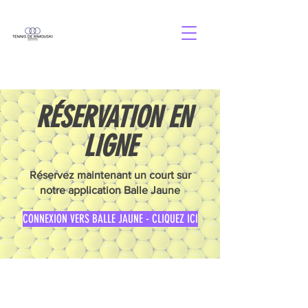
RÉSERVATION EN
LIGNE
Réservez maintenant un court sur
notre application Balle Jaune
CONNEXION VERS BALLE JAUNE - CLIQUEZ ICI